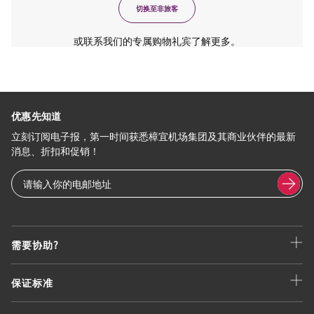
切换至非旅客
或联系我们的专属购物礼宾了解更多。
优惠先知道
立刻订阅电子报，第一时间获悉樟宜机场集团及其商业伙伴的最新
消息、折扣和促销！
需要协助?
保证标准