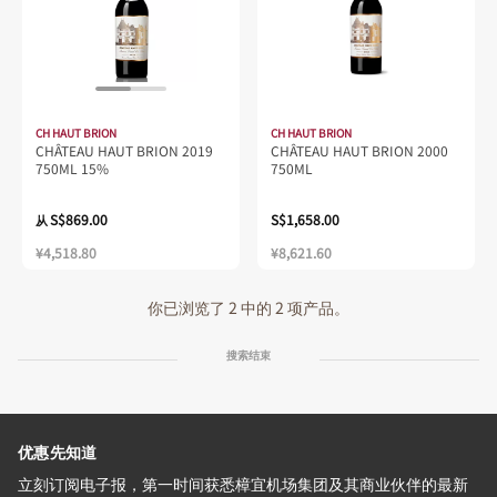
CH HAUT BRION
CH HAUT BRION
CHÂTEAU HAUT BRION 2019
CHÂTEAU HAUT BRION 2000
750ML 15%
750ML
S$869.00
S$1,658.00
从
¥4,518.80
¥8,621.60
你已浏览了 2 中的 2 项产品。
搜索结束
优惠先知道
立刻订阅电子报，第一时间获悉樟宜机场集团及其商业伙伴的最新