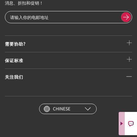
消息、折扣和促销！
需要协助?
保证标准
关注我们
CHINESE