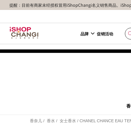
提醒：目前有商家未经授权冒用iShopChangi名义销售商品。iSh
品牌
促销活动
香
香奈儿
香水
女士香水
CHANEL CHANCE EAU