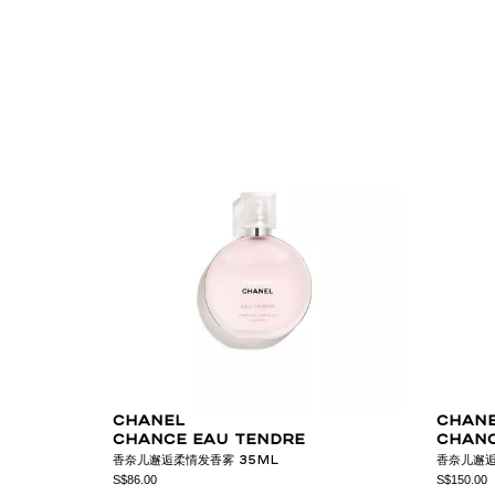
CHANEL
CHAN
CHANCE EAU TENDRE
CHANC
香奈儿邂逅柔情发香雾 35ML
香奈儿邂
S$86.00
S$150.00