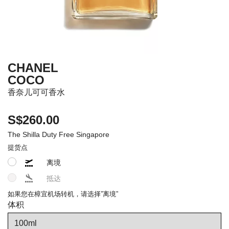
CHANEL
COCO
香奈儿可可香水
S$260.00
The Shilla Duty Free Singapore
提货点
离境
抵达
如果您在樟宜机场转机，请选择”离境”
体积