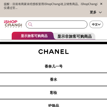
提醒：目前有商家未经授权冒用iShopChangi名义销售商品。iShopChangi
仅通过官...
更多
中文
显示非旅客可购商品
显示旅客可购商品
香奈儿一号
香水
彩妆
护肤品