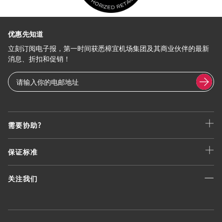
优惠先知道
立刻订阅电子报，第一时间获悉樟宜机场集团及其商业伙伴的最新
消息、折扣和促销！
需要协助?
保证标准
关注我们