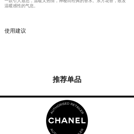
一款引人遐思，温暖又热情，神秘而经典的香水。东方花香，散发
温暖感性的气息。
使用建议
推荐单品