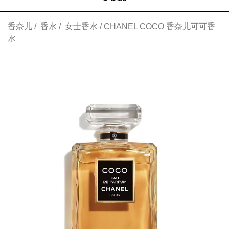
香奈儿
香水
女士香水
CHANEL COCO 香奈儿可可香
水