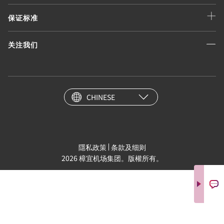
保证标准
关注我们
CHINESE
隱私政策
条款及细则
2026 樟宜机场集团。版權所有。