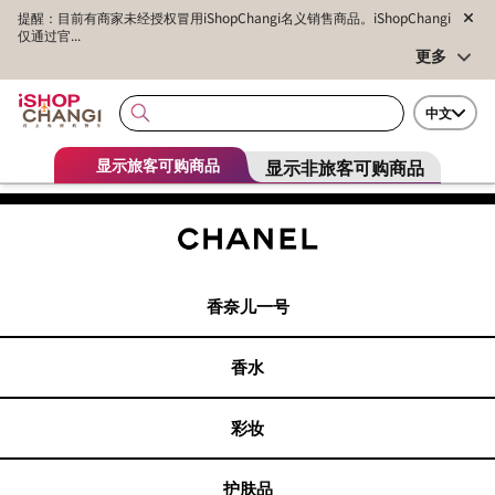
提醒：目前有商家未经授权冒用iShopChangi名义销售商品。iShopChangi
仅通过官...
更多
中文
显示非旅客可购商品
显示旅客可购商品
香奈儿一号
香水
彩妆
护肤品