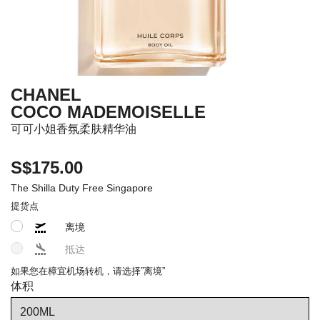
CHANEL
COCO MADEMOISELLE
可可小姐香氛柔肤精华油
S$175.00
The Shilla Duty Free Singapore
提货点
离境
抵达
如果您在樟宜机场转机，请选择”离境”
体积