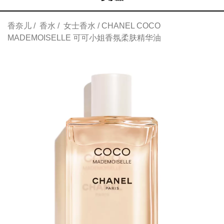
香奈儿
香水
女士香水
CHANEL COCO
MADEMOISELLE 可可小姐香氛柔肤精华油