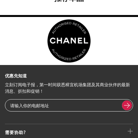
优惠先知道
立刻订阅电子报，第一时间获悉樟宜机场集团及其商业伙伴的最新
消息、折扣和促销！
需要协助?