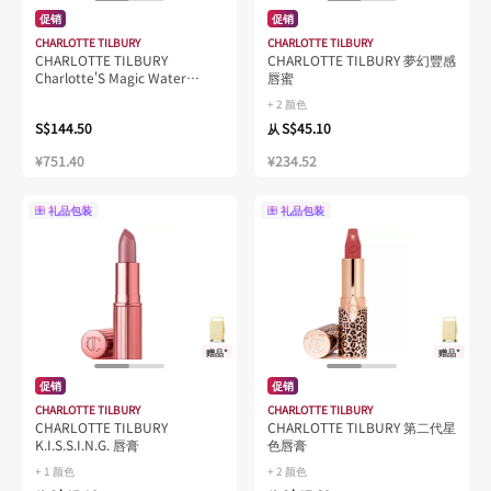
促销
促销
CHARLOTTE TILBURY
CHARLOTTE TILBURY
CHARLOTTE TILBURY
CHARLOTTE TILBURY 夢幻豐感
Charlotte'S Magic Water
唇蜜
Cream 魔法注水霜
+ 2 颜色
S$144.50
S$45.10
从
¥751.40
¥234.52
礼品包装
礼品包装
赠品*
赠品*
促销
促销
CHARLOTTE TILBURY
CHARLOTTE TILBURY
CHARLOTTE TILBURY
CHARLOTTE TILBURY 第二代星
K.I.S.S.I.N.G. 唇膏
色唇膏
+ 1 颜色
+ 2 颜色