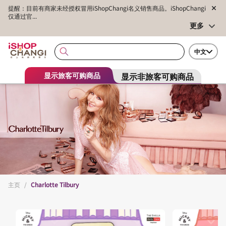
提醒：目前有商家未经授权冒用iShopChangi名义销售商品。iShopChangi
仅通过官...
更多
中文
显示非旅客可购商品
显示旅客可购商品
主页
/
Charlotte Tilbury