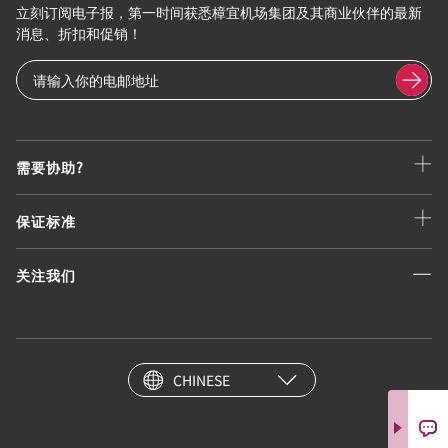
立刻订阅电子报，第一时间获悉樟宜机场集团及其商业伙伴的最新
消息、折扣和促销！
需要协助?
保证标准
关注我们
CHINESE