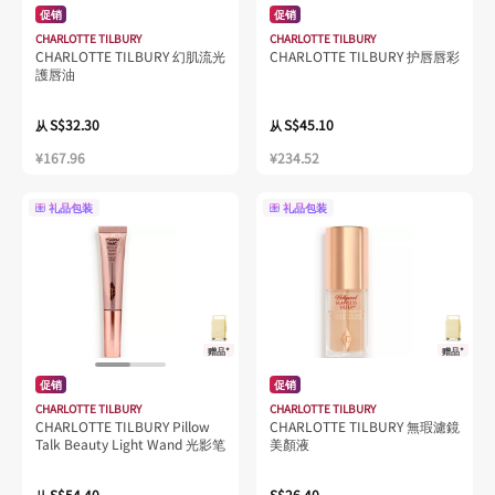
促销
促销
CHARLOTTE TILBURY
CHARLOTTE TILBURY
CHARLOTTE TILBURY 幻肌流光
CHARLOTTE TILBURY 护唇唇彩
護唇油
S$32.30
S$45.10
从
从
¥167.96
¥234.52
礼品包装
礼品包装
赠品*
赠品*
促销
促销
CHARLOTTE TILBURY
CHARLOTTE TILBURY
CHARLOTTE TILBURY Pillow
CHARLOTTE TILBURY 無瑕濾鏡
Talk Beauty Light Wand 光影笔
美顏液
S$54.40
S$26.40