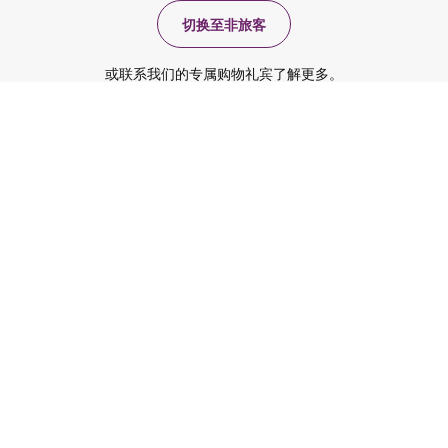
切换至非旅客
或联系我们的专属购物礼宾了解更多。