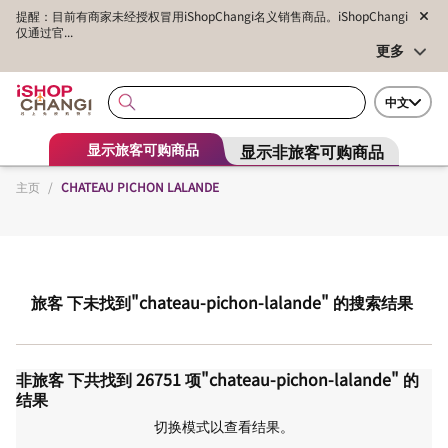
提醒：目前有商家未经授权冒用iShopChangi名义销售商品。iShopChangi
仅通过官...
更多
中文
显示非旅客可购商品
显示旅客可购商品
主页
/
CHATEAU PICHON LALANDE
旅客
下未找到
"chateau-pichon-lalande"
的搜索结果
非旅客
下共找到
26751
项
"chateau-pichon-lalande"
的
结果
切换模式以查看结果。