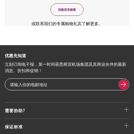
切换至非旅客
或联系我们的专属购物礼宾了解更多。
优惠先知道
立刻订阅电子报，第一时间获悉樟宜机场集团及其商业伙伴的最新
消息、折扣和促销！
需要协助?
保证标准