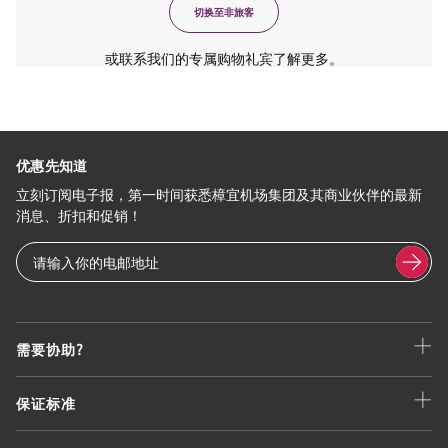
切换至非旅客
或联系我们的专属购物礼宾了解更多。
优惠先知道
立刻订阅电子报，第一时间获悉樟宜机场集团及其商业伙伴的最新
消息、折扣和促销！
需要协助?
保证标准