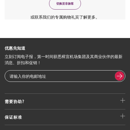
切换至非旅客
或联系我们的专属购物礼宾了解更多。
优惠先知道
立刻订阅电子报，第一时间获悉樟宜机场集团及其商业伙伴的最新
消息、折扣和促销！
需要协助?
保证标准