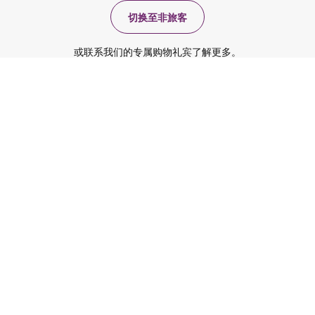
切换至非旅客
或联系我们的专属购物礼宾了解更多。