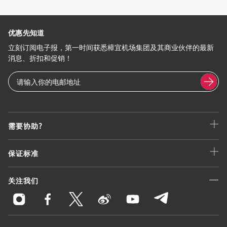
优惠先知道
立刻订阅电子报，第一时间获悉樟宜机场集团及其商业伙伴的最新
消息、折扣和促销！
需要协助?
保证标准
关注我们