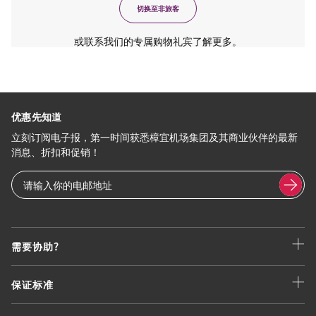
切换至非旅客
或联系我们的专属购物礼宾了解更多。
优惠先知道
立刻订阅电子报，第一时间获悉樟宜机场集团及其商业伙伴的最新
消息、折扣和促销！
需要协助?
保证标准