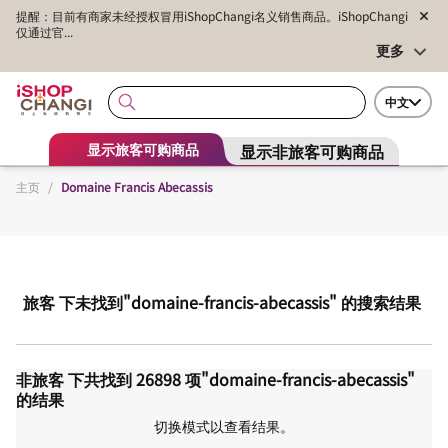
提醒：目前有商家未经授权冒用iShopChangi名义销售商品。iShopChangi
仅通过官...
更多
中文
显示非旅客可购商品
显示旅客可购商品
主页
/
Domaine Francis Abecassis
旅客
下未找到
"domaine-francis-abecassis"
的搜索结果
非旅客
下共找到
26898
项
"domaine-francis-abecassis"
的结果
切换模式以查看结果。