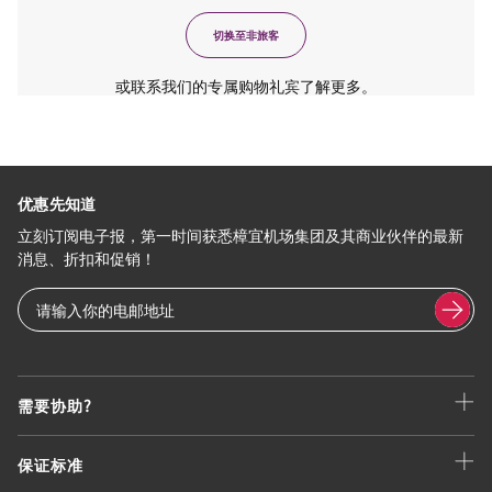
切换至非旅客
或联系我们的专属购物礼宾了解更多。
优惠先知道
立刻订阅电子报，第一时间获悉樟宜机场集团及其商业伙伴的最新
消息、折扣和促销！
需要协助?
保证标准