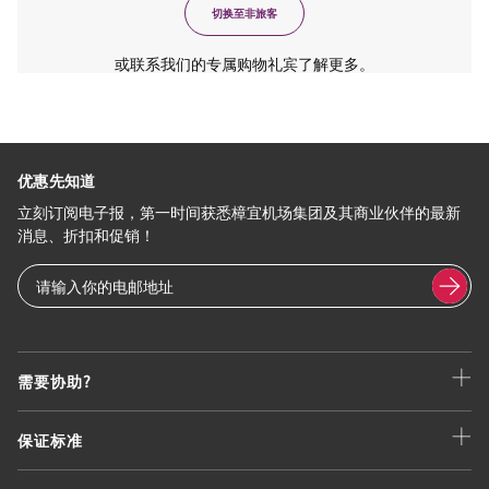
切换至非旅客
或联系我们的专属购物礼宾了解更多。
优惠先知道
立刻订阅电子报，第一时间获悉樟宜机场集团及其商业伙伴的最新
消息、折扣和促销！
需要协助?
保证标准