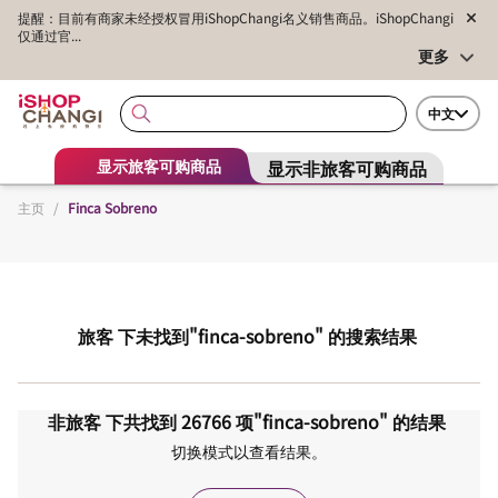
提醒：目前有商家未经授权冒用iShopChangi名义销售商品。iShopChangi
仅通过官...
更多
中文
显示非旅客可购商品
显示旅客可购商品
主页
/
Finca Sobreno
旅客
下未找到
"finca-sobreno"
的搜索结果
非旅客
下共找到
26766
项
"finca-sobreno"
的结果
切换模式以查看结果。