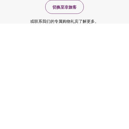
切换至非旅客
或联系我们的专属购物礼宾了解更多。