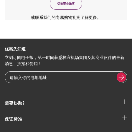
切换至非旅客
或联系我们的专属购物礼宾了解更多。
优惠先知道
立刻订阅电子报，第一时间获悉樟宜机场集团及其商业伙伴的最新
消息、折扣和促销！
需要协助?
保证标准