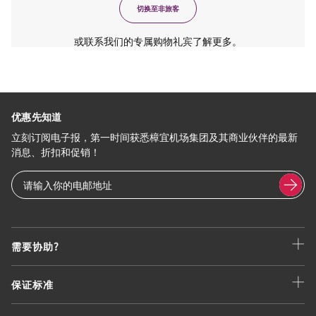
切换至非旅客
或联系我们的专属购物礼宾了解更多。
优惠先知道
立刻订阅电子报，第一时间获悉樟宜机场集团及其商业伙伴的最新
消息、折扣和促销！
需要协助?
保证标准