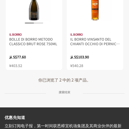
IL BORRO
IL BORRO
BOLLE DI BORRO METODO
IL BORRO VINSANTO DEL
CLASSICO BRUT ROSE 750ML
CHIANTI OCCHIO DI PERNICE
375ML
S$77.60
S$103.90
从
从
¥403.52
¥540.28
你已浏览了 2 中的 2 项产品。
搜索结束
优惠先知道
立刻订阅电子报，第一时间获悉樟宜机场集团及其商业伙伴的最新