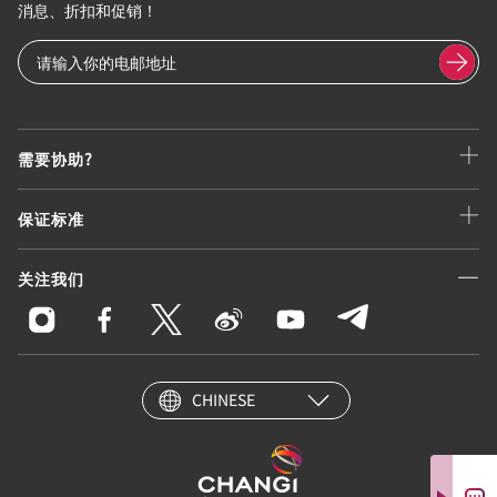
消息、折扣和促销！
需要协助?
保证标准
关注我们
CHINESE