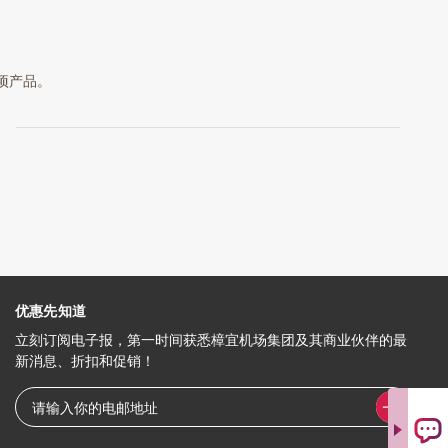
 项产品。
优惠先知道
立刻订阅电子报，第一时间获悉樟宜机场集团及其商业伙伴的最
新消息、折扣和促销！