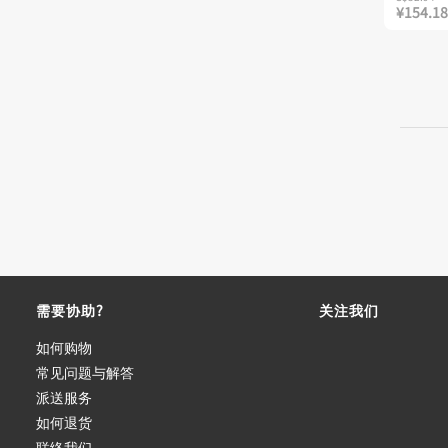
¥154.18
需要协助?
关注我们
如何购物
常见问题与解答
派送服务
如何退货
联络我们