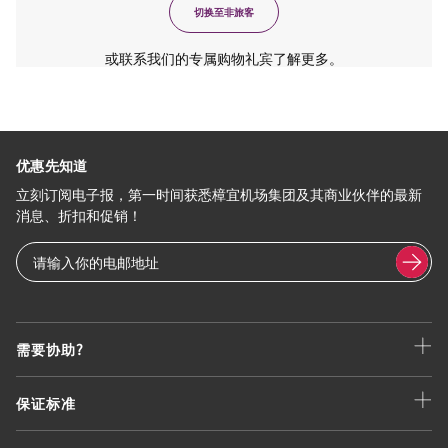
切换至非旅客
或联系我们的专属购物礼宾了解更多。
优惠先知道
立刻订阅电子报，第一时间获悉樟宜机场集团及其商业伙伴的最新
消息、折扣和促销！
需要协助?
保证标准