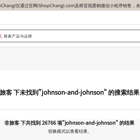
opChangi仅通过官网iShopChangi.com及樟宜我爱购微信小程
旅客
下未找到
"johnson-and-johnson"
的搜索结
非旅客
下共找到
26766
项
"johnson-and-johnson"
的结果
切换模式以查看结果。