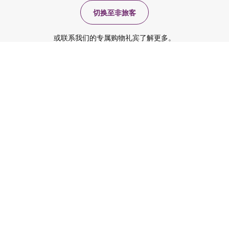
切换至非旅客
或联系我们的专属购物礼宾了解更多。