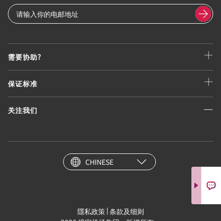
需要协助?
保证标准
关注我们
CHINESE
隱私政策
条款及细则