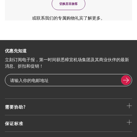
切换至非旅客
或联系我们的专属购物礼宾了解更多。
优惠先知道
立刻订阅电子报，第一时间获悉樟宜机场集团及其商业伙伴的最新
消息、折扣和促销！
需要协助?
保证标准