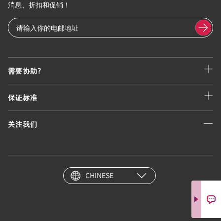
消息、折扣和促销！
需要协助?
保证标准
关注我们
CHINESE