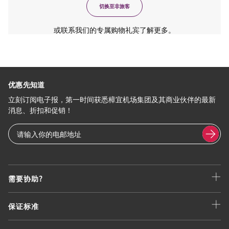
切换至非旅客
或联系我们的专属购物礼宾了解更多。
优惠先知道
立刻订阅电子报，第一时间获悉樟宜机场集团及其商业伙伴的最新
消息、折扣和促销！
需要协助?
保证标准