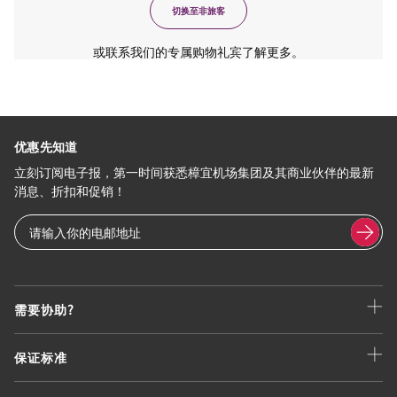
切换至非旅客
或联系我们的专属购物礼宾了解更多。
优惠先知道
立刻订阅电子报，第一时间获悉樟宜机场集团及其商业伙伴的最新
消息、折扣和促销！
需要协助?
保证标准