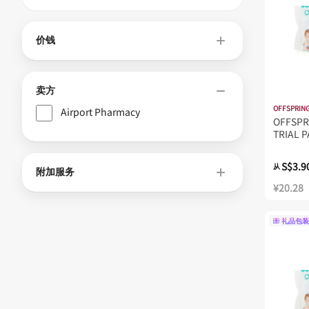
价钱
卖方
OFFSPRIN
Airport Pharmacy
OFFSPR
TRIAL 
S$3.9
从
附加服务
¥20.28
礼品包装