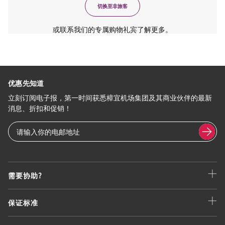
切换至非旅客
或联系我们的专属购物礼宾了解更多。
优惠先知道
立刻订阅电子报，第一时间获悉樟宜机场集团及其商业伙伴的最新
消息、折扣和促销！
需要协助?
保证标准