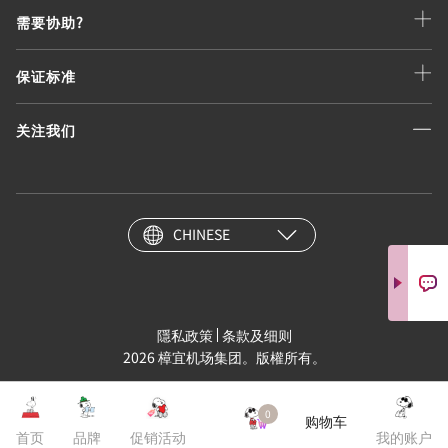
需要协助?
保证标准
关注我们
CHINESE
隱私政策
条款及细则
2026 樟宜机场集团。版權所有。
0
购物车
首页
品牌
促销活动
我的账户