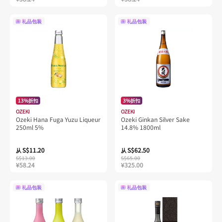
礼品包装
礼品包装
13%折扣
3%折扣
OZEKI
OZEKI
Ozeki Hana Fuga Yuzu Liqueur
Ozeki Ginkan Silver Sake
250ml 5%
14.8% 1800ml
S$11.20
S$62.50
从
从
S$13.00
S$65.00
¥58.24
¥325.00
礼品包装
礼品包装