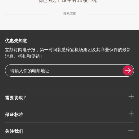
你已浏览了 18 中的 18 项产品。
搜索结束
优惠先知道
立刻订阅电子报，第一时间获悉樟宜机场集团及其商业伙伴的最新
消息、折扣和促销！
需要协助?
保证标准
关注我们