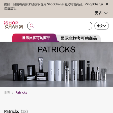
提醒：目前有商家未经授权冒用iShopChangi名义销售商品。iShopChangi
仅通过官...
更多
中文
显示非旅客可购商品
显示旅客可购商品
主页
/
Patricks
Patricks
(18)