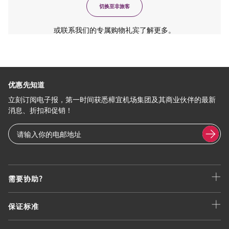
切换至非旅客
或联系我们的专属购物礼宾了解更多。
优惠先知道
立刻订阅电子报，第一时间获悉樟宜机场集团及其商业伙伴的最新
消息、折扣和促销！
需要协助?
保证标准