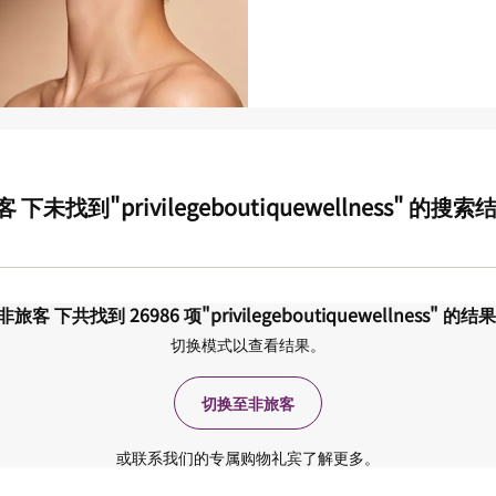
客
下未找到
"privilegeboutiquewellness"
的搜索
非旅客
下共找到
26986
项
"privilegeboutiquewellness"
的结
切换模式以查看结果。
切换至非旅客
或联系我们的专属购物礼宾了解更多。