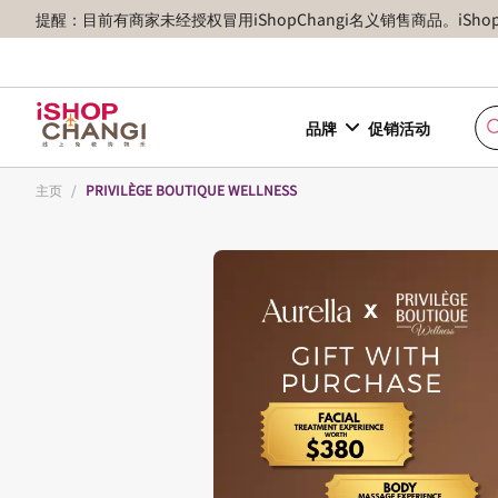
提醒：目前有商家未经授权冒用iShopChangi名义销售商品。iSh
品牌
促销活动
主页
/
PRIVILÈGE BOUTIQUE WELLNESS