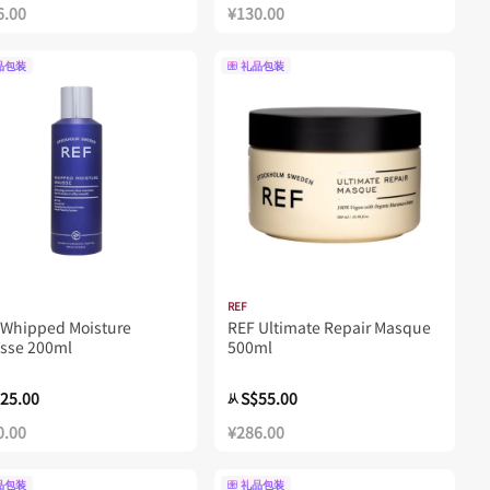
6.00
¥130.00
品包装
礼品包装
REF
 Whipped Moisture
REF Ultimate Repair Masque
sse 200ml
500ml
25.00
S$55.00
从
0.00
¥286.00
品包装
礼品包装