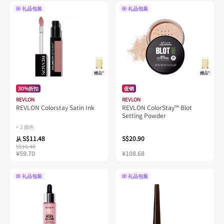
礼品包装
礼品包装
赠品*
赠品*
30%折扣
促销
REVLON
REVLON
REVLON Colorstay Satin Ink
REVLON ColorStay™ Blot
Setting Powder
+ 2 颜色
S$11.48
S$20.90
从
S$16.40
¥59.70
¥108.68
礼品包装
礼品包装