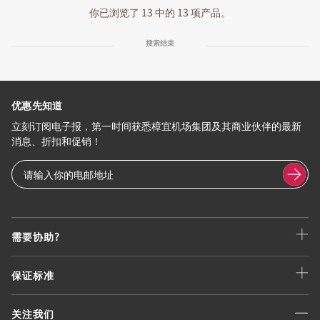
你已浏览了 13 中的 13 项产品。
搜索结束
优惠先知道
立刻订阅电子报，第一时间获悉樟宜机场集团及其商业伙伴的最新
消息、折扣和促销！
需要协助?
保证标准
关注我们