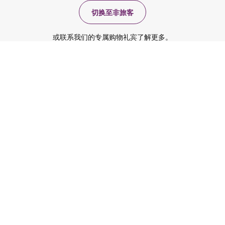
切换至非旅客
或联系我们的专属购物礼宾了解更多。