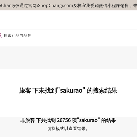
opChangi仅通过官网iShopChangi.com及樟宜我爱购微信小程
旅客
下未找到
"sakurao"
的搜索结果
非旅客
下共找到
26756
项
"sakurao"
的结果
切换模式以查看结果。