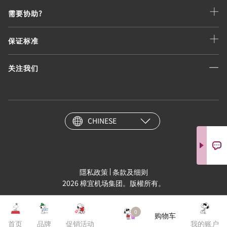
需要协助?
保证标准
关注我们
CHINESE
隱私政策
条款及细则
2026 樟宜机场集团。版權所有。
0
购物车
首页
品牌
促销活动
我的账户