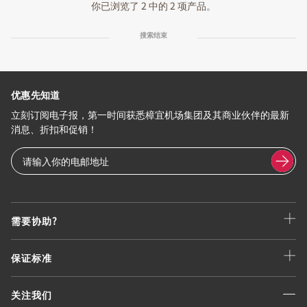
你已浏览了 2 中的 2 项产品。
搜索结束
优惠先知道
立刻订阅电子报，第一时间获悉樟宜机场集团及其商业伙伴的最新
消息、折扣和促销！
需要协助?
保证标准
关注我们