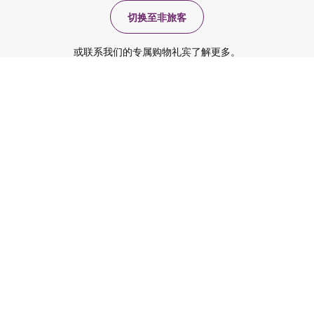
切换至非旅客
或联系我们的专属购物礼宾了解更多。