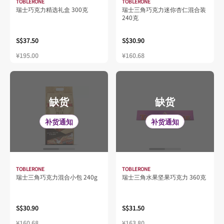
TOBLERONE
TOBLERONE
瑞士巧克力精选礼盒 300克
瑞士三角巧克力迷你杏仁混合装
240克
S$37.50
S$30.90
¥195.00
¥160.68
缺货
缺货
补货通知
补货通知
TOBLERONE
TOBLERONE
瑞士三角巧克力混合小包 240g
瑞士三角水果坚果巧克力 360克
S$30.90
S$31.50
¥160.68
¥163.80