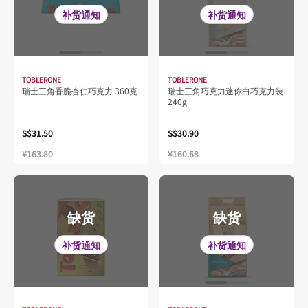
补货通知
补货通知
TOBLERONE
TOBLERONE
瑞士三角香脆杏仁巧克力 360克
瑞士三角巧克力迷你白巧克力装
240g
S$31.50
S$30.90
¥163.80
¥160.68
缺货
缺货
补货通知
补货通知