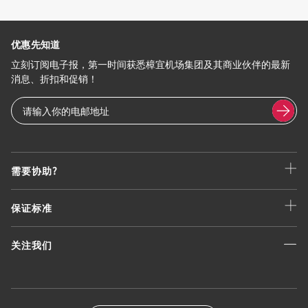
优惠先知道
立刻订阅电子报，第一时间获悉樟宜机场集团及其商业伙伴的最新
消息、折扣和促销！
需要协助?
保证标准
关注我们