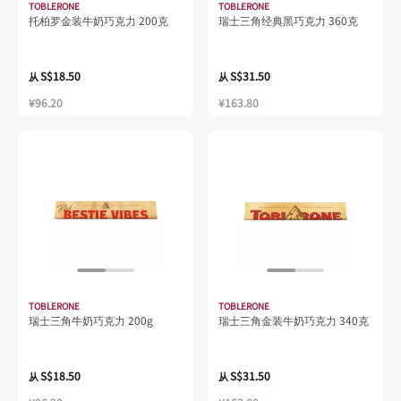
TOBLERONE
TOBLERONE
托柏罗金装牛奶巧克力 200克
瑞士三角经典黑巧克力 360克
S$18.50
S$31.50
从
从
¥96.20
¥163.80
TOBLERONE
TOBLERONE
瑞士三角牛奶巧克力 200g
瑞士三角金装牛奶巧克力 340克
S$18.50
S$31.50
从
从