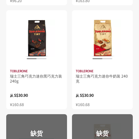
¥96.20
¥163.80
TOBLERONE
TOBLERONE
瑞士三角巧克力迷你黑巧克力装
瑞士三角巧克力迷你牛奶装 240
240g
克
S$30.90
S$30.90
从
从
¥160.68
¥160.68
缺货
缺货