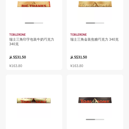
TOBLERONE
TOBLERONE
瑞士三角印字包装牛奶巧克力
瑞士三角金装焦糖巧克力 340克
340克
S$31.50
S$31.50
从
从
¥163.80
¥163.80