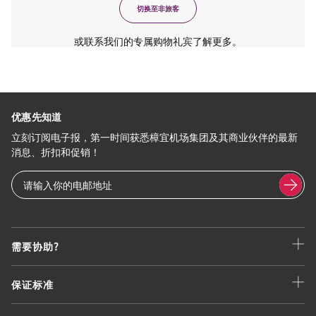
切换至非旅客
或联系我们的专属购物礼宾了解更多。
优惠先知道
立刻订阅电子报，第一时间获悉樟宜机场集团及其商业伙伴的最新
消息、折扣和促销！
需要协助?
保证标准