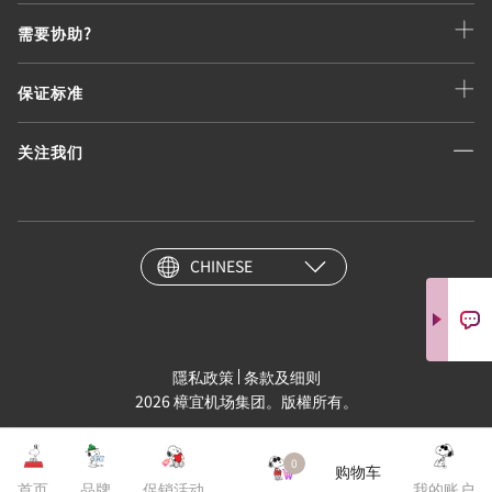
需要协助?
保证标准
关注我们
CHINESE
隱私政策
条款及细则
2026 樟宜机场集团。版權所有。
0
购物车
首页
品牌
促销活动
我的账户