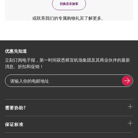
切换至非旅客
或联系我们的专属购物礼宾了解更多。
优惠先知道
立刻订阅电子报，第一时间获悉樟宜机场集团及其商业伙伴的最新
消息、折扣和促销！
需要协助?
保证标准