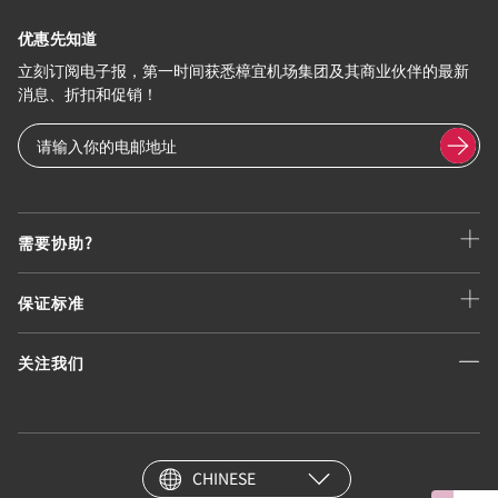
优惠先知道
立刻订阅电子报，第一时间获悉樟宜机场集团及其商业伙伴的最新
消息、折扣和促销！
需要协助?
保证标准
关注我们
CHINESE