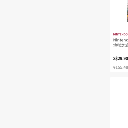
NINTENDO
Ninte
地狱之旅
S$29.90
¥155.48