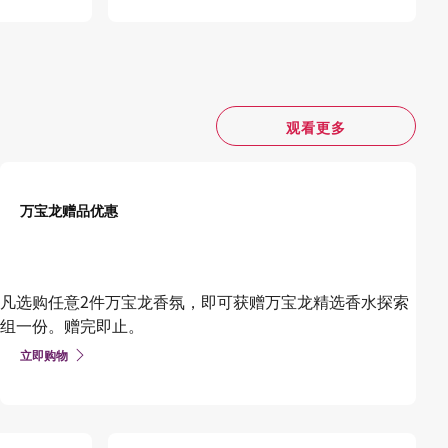
观看更多
万宝龙赠品优惠
凡选购任意2件万宝龙香氛，即可获赠万宝龙精选香水探索
组一份。赠完即止。
立即购物