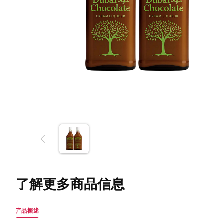
了解更多商品信息
产品概述