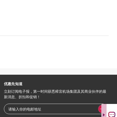
优惠先知道
立刻订阅电子报，第一时间获悉樟宜机场集团及其商业伙伴的最
新消息、折扣和促销！