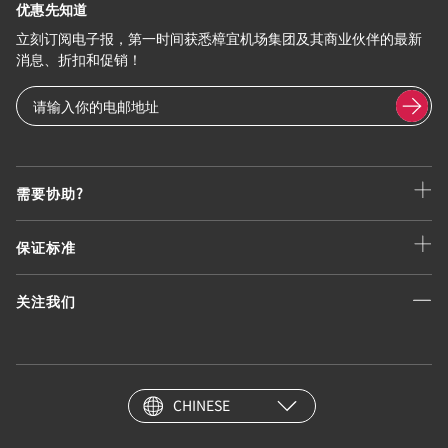
优惠先知道
立刻订阅电子报，第一时间获悉樟宜机场集团及其商业伙伴的最新
消息、折扣和促销！
需要协助?
保证标准
关注我们
CHINESE