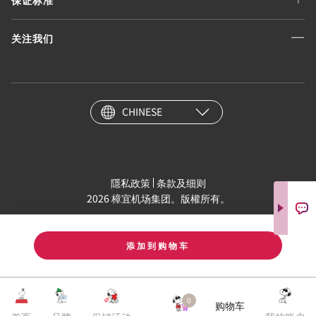
关注我们
CHINESE
隱私政策
条款及细则
2026 樟宜机场集团。版權所有。
添加到购物车
0
购物车