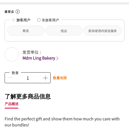
提货点
旅客用户
非旅客用户
离境
抵达
新加坡境内派送服务
发货单位：
Mdm Ling Bakery
数量
数量有限
了解更多商品信息
产品概述
Find the perfect gift and show them how much you care with
our bundles!