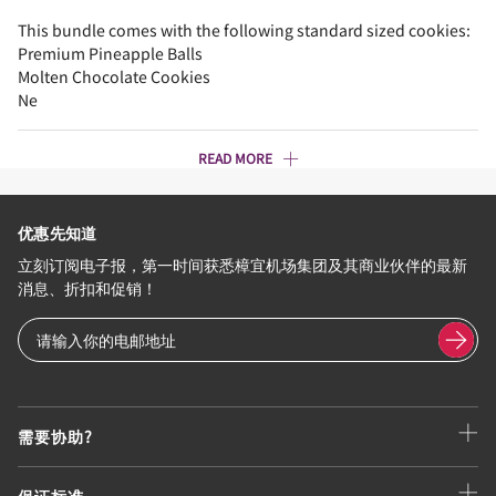
This bundle comes with the following standard sized cookies:
Premium Pineapple Balls
Molten Chocolate Cookies
Ne
READ MORE
优惠先知道
立刻订阅电子报，第一时间获悉樟宜机场集团及其商业伙伴的最新
消息、折扣和促销！
需要协助?
保证标准