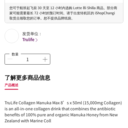
您可于航班起飞前 30 天至 12 小时内选购 Lotte 和 Shilla 商品。部分商
家可能需要最长 72 小时的预订时间。请于出发转机区的 iShopChangi
取货点领取您的订单。恕不提供品牌纸袋。
发货单位：
Trulife
数量
了解更多商品信息
产品概述
TruLife Collagen Manuka Max 8’s x 50ml (15,000mg Collagen)
is an all-in-one collagen drink that combines the antibiotic
benefits of 100% pure and organic Manuka Honey from New
Zealand with Marine Coll