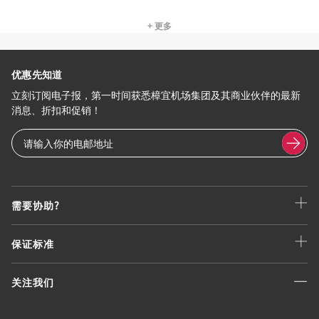
+ 更多
优惠先知道
立刻订阅电子报，第一时间获悉樟宜机场集团及其商业伙伴的最新
消息、折扣和促销！
需要协助?
保证标准
关注我们